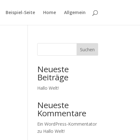
Beispiel-Seite
Home
Allgemein
Suchen
Neueste
Beiträge
Hallo Welt!
Neueste
Kommentare
Ein WordPress-Kommentator
zu
Hallo Welt!