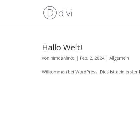
Hallo Welt!
von
nimdaMirko
|
Feb. 2, 2024
|
Allgemein
Willkommen bei WordPress. Dies ist dein erster 