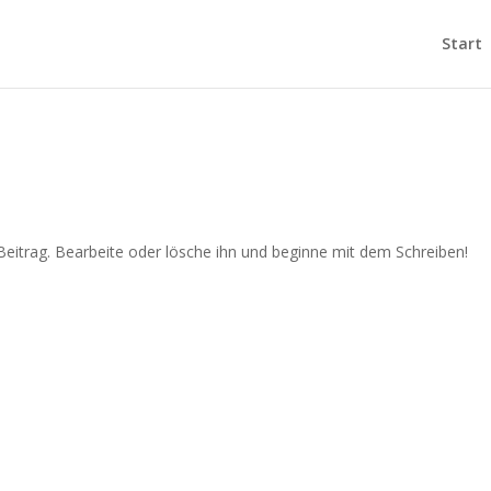
Start
Beitrag. Bearbeite oder lösche ihn und beginne mit dem Schreiben!